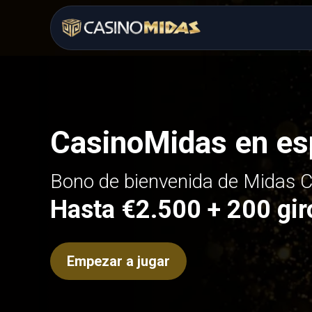
CasinoMidas en es
Bono de bienvenida de Midas 
Hasta €2.500 + 200 giro
Empezar a jugar