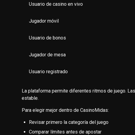
Usuario de casino en vivo
Jugador móvil
Usuario de bonos
Jugador de mesa
Usuario registrado
La plataforma permite diferentes ritmos de juego. Las
estable.
Para elegir mejor dentro de CasinoMidas:
Revisar primero la categoría del juego
Comparar límites antes de apostar