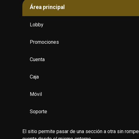
Área principal
Lobby
Promociones
Cuenta
Caja
Móvil
Soporte
El sitio permite pasar de una sección a otra sin romper
cuenta desde el mismo entorno.