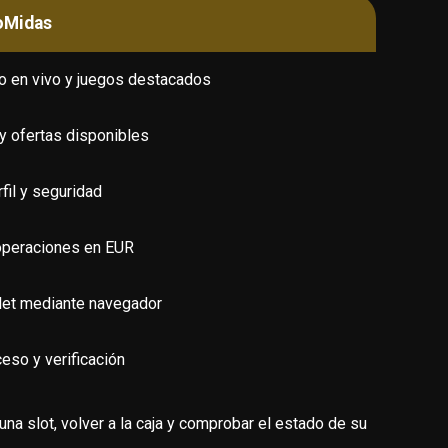
oMidas
no en vivo y juegos destacados
 y ofertas disponibles
rfil y seguridad
 operaciones en EUR
let mediante navegador
eso y verificación
 una slot, volver a la caja y comprobar el estado de su